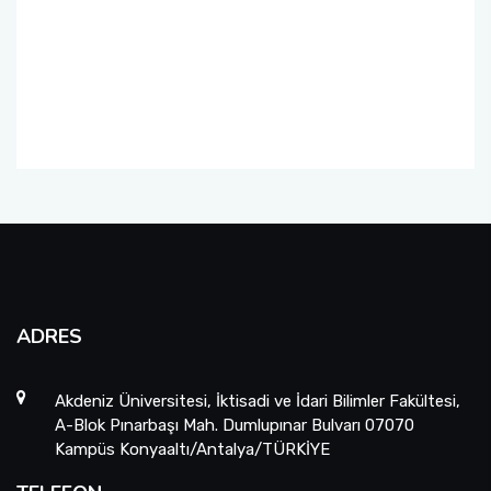
ADRES
Akdeniz Üniversitesi, İktisadi ve İdari Bilimler Fakültesi,
A-Blok Pınarbaşı Mah. Dumlupınar Bulvarı 07070
Kampüs Konyaaltı/Antalya/TÜRKİYE