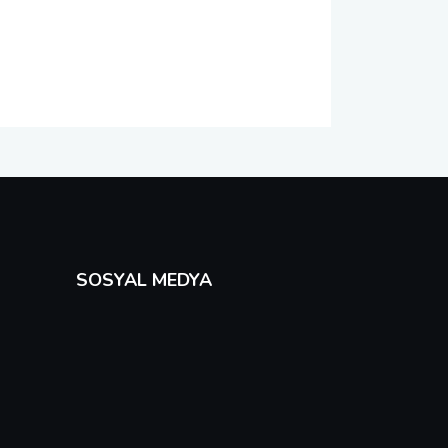
SOSYAL MEDYA