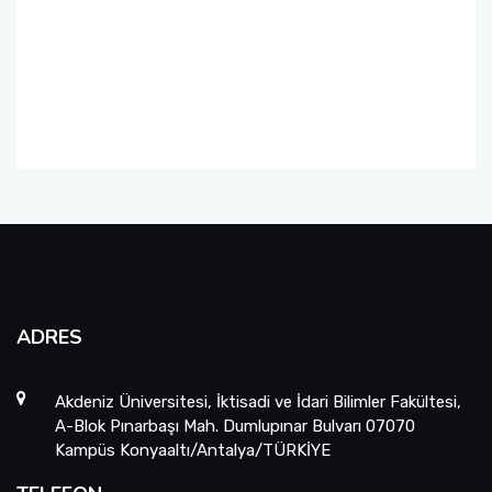
ADRES
Akdeniz Üniversitesi, İktisadi ve İdari Bilimler Fakültesi,
A-Blok Pınarbaşı Mah. Dumlupınar Bulvarı 07070
Kampüs Konyaaltı/Antalya/TÜRKİYE