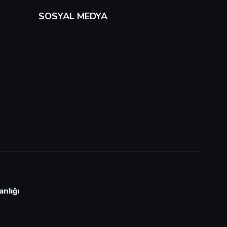
SOSYAL MEDYA
anlığı